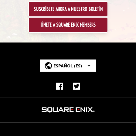
SUSCRÍBETE AHORA A NUESTRO BOLETÍN
ÚNETE A SQUARE ENIX MEMBERS