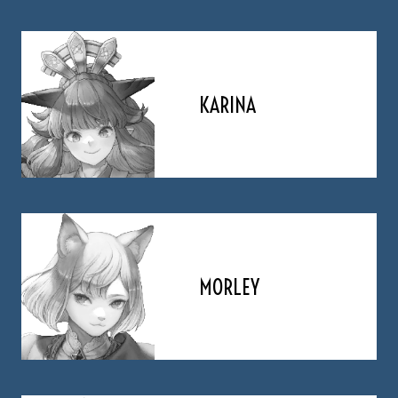
KARINA
MORLEY