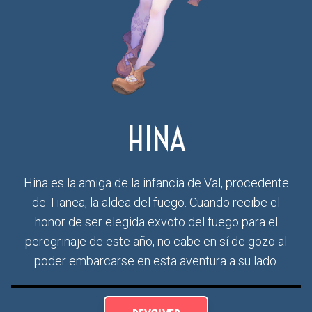
HINA
Hina es la amiga de la infancia de Val, procedente
de Tianea, la aldea del fuego. Cuando recibe el
honor de ser elegida exvoto del fuego para el
peregrinaje de este año, no cabe en sí de gozo al
poder embarcarse en esta aventura a su lado.