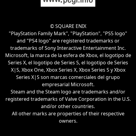
© SQUARE ENIX
"PlayStation Family Mark", "PlayStation", "PS5 logo"
and "PS4 logo" are registered trademarks or
trademarks of Sony Interactive Entertainment Inc.
Microsoft, la marca de la esfera de Xbox, el logotipo de
Series X, el logotipo de Series S, el logotipo de Series
X|S, Xbox One, Xbox Series X, Xbox Series S y Xbox
Series X|S son marcas comerciales del grupo
empresarial Microsoft.
Steam and the Steam logo are trademarks and/or
registered trademarks of Valve Corporation in the U.S.
and/or other countries.
All other marks are properties of their respective
owners.