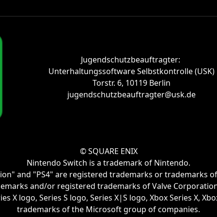
Jugendschutzbeauftragter:
Unterhaltungssoftware Selbstkontrolle (USK)
Torstr. 6, 10119 Berlin
jugendschutzbeauftragter@usk.de
© SQUARE ENIX
Nintendo Switch is a trademark of Nintendo.
tion" and "PS4" are registered trademarks or trademarks of
emarks and/or registered trademarks of Valve Corporation i
s X logo, Series S logo, Series X|S logo, Xbox Series X, Xb
trademarks of the Microsoft group of companies.