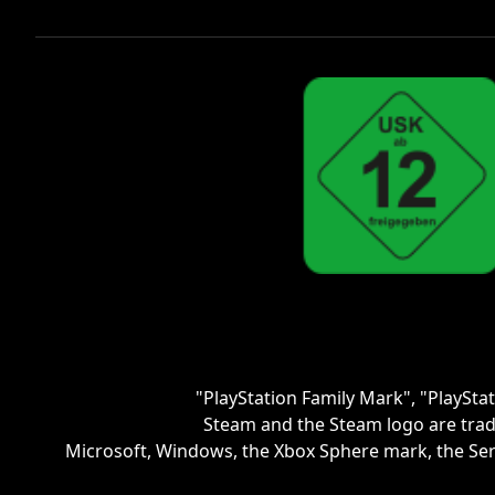
"PlayStation Family Mark", "PlaySta
Steam and the Steam logo are trad
Microsoft, Windows, the Xbox Sphere mark, the Serie