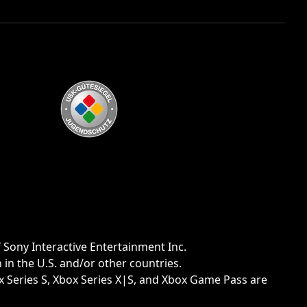
 Sony Interactive Entertainment Inc.
n the U.S. and/or other countries.
ox Series S, Xbox Series X|S, and Xbox Game Pass are