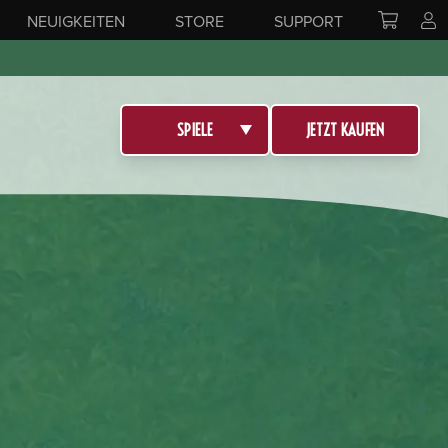
NEUIGKEITEN
STORE
SUPPORT
SPIELE
JETZT KAUFEN