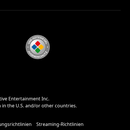
tive Entertainment Inc.
n the U.S. and/or other countries.
ngsrichtlinien
Streaming-Richtlinien